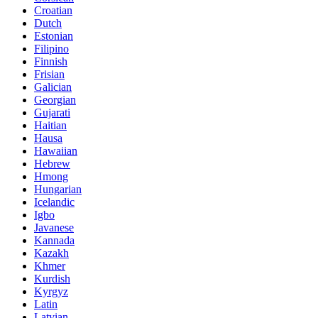
Croatian
Dutch
Estonian
Filipino
Finnish
Frisian
Galician
Georgian
Gujarati
Haitian
Hausa
Hawaiian
Hebrew
Hmong
Hungarian
Icelandic
Igbo
Javanese
Kannada
Kazakh
Khmer
Kurdish
Kyrgyz
Latin
Latvian