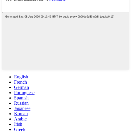
English
French
German
Portuguese
Spanish
Russian
Japanese
Korean
Arabic
Irish
Greek