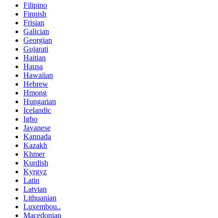
Filipino
Finnish
Frisian
Galician
Georgian
Gujarati
Haitian
Hausa
Hawaiian
Hebrew
Hmong
Hungarian
Icelandic
Igbo
Javanese
Kannada
Kazakh
Khmer
Kurdish
Kyrgyz
Latin
Latvian
Lithuanian
Luxembou..
Macedonian