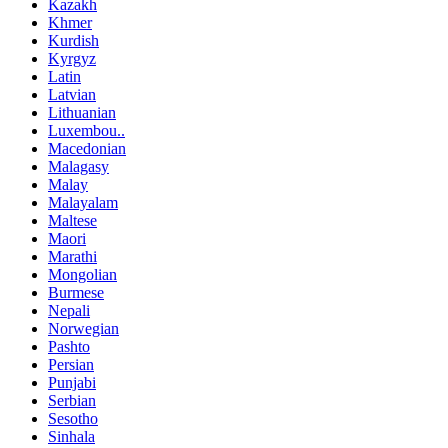
Kazakh
Khmer
Kurdish
Kyrgyz
Latin
Latvian
Lithuanian
Luxembou..
Macedonian
Malagasy
Malay
Malayalam
Maltese
Maori
Marathi
Mongolian
Burmese
Nepali
Norwegian
Pashto
Persian
Punjabi
Serbian
Sesotho
Sinhala